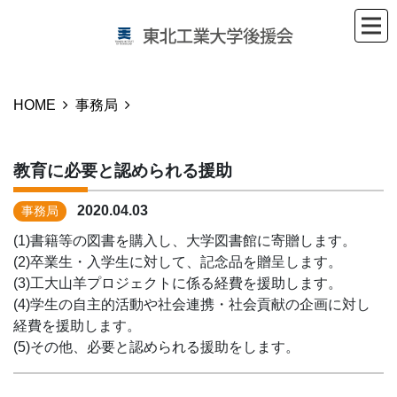
HOME
事務局
教育に必要と認められる援助
2020.04.03
事務局
(1)書籍等の図書を購入し、大学図書館に寄贈します。
(2)卒業生・入学生に対して、記念品を贈呈します。
(3)工大山羊プロジェクトに係る経費を援助します。
(4)学生の自主的活動や社会連携・社会貢献の企画に対し
経費を援助します。
(5)その他、必要と認められる援助をします。