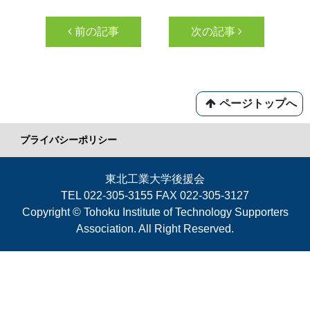
投稿ナビゲーション
前の記事
次の記事
ページトップへ
プライバシーポリシー
東北工業大学後援会
TEL 022-305-3155 FAX 022-305-3127
Copyright © Tohoku Institute of Technology Supporters
Association. All Right Reserved.