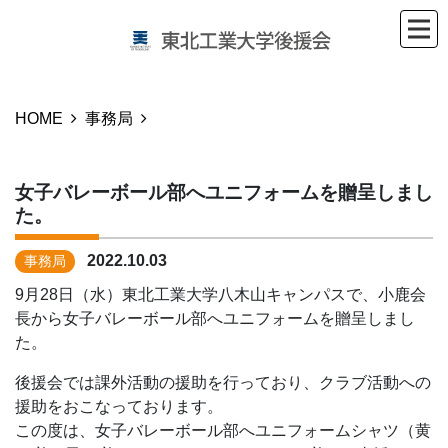
HOME
事務局
女子バレーボール部へユニフォームを贈呈しまし
た。
2022.10.03
事務局
9月28日（水）東北工業大学八木山キャンパスで、小鹿会
長から女子バレーボール部へユニフォームを贈呈しまし
た。
後援会では課外活動の援助を行っており、クラブ活動への
援助をおこなっております。
この度は、女子バレーボール部へユニフォームシャツ（黄