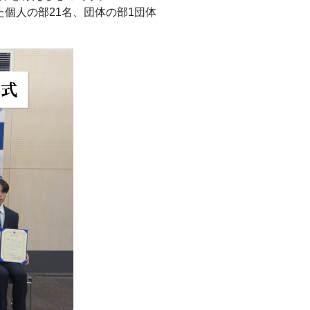
個人の部21名、団体の部1団体