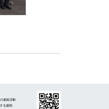
の連絡活動
する援助