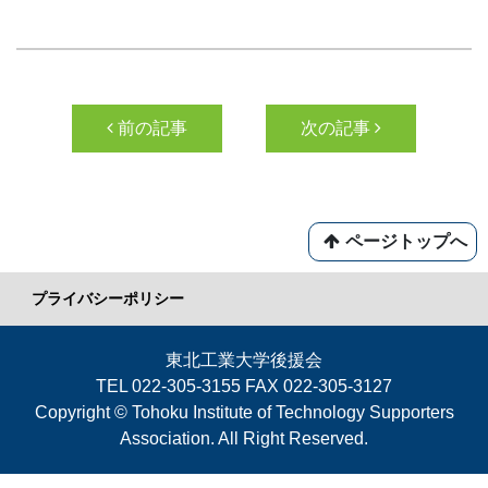
投稿ナビゲーション
前の記事
次の記事
ページトップへ
プライバシーポリシー
東北工業大学後援会
TEL 022-305-3155 FAX 022-305-3127
Copyright © Tohoku Institute of Technology Supporters
Association. All Right Reserved.