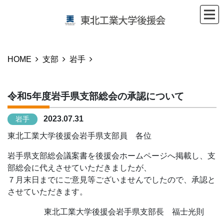
HOME
支部
岩手
令和5年度岩手県支部総会の承認について
2023.07.31
岩手
東北工業大学後援会岩手県支部員 各位
岩手県支部総会議案書を後援会ホームページへ掲載し、支
部総会に代えさせていただきましたが、
７月末日までにご意見等ございませんでしたので、承認と
させていただきます。
東北工業大学後援会岩手県支部長 福士光則