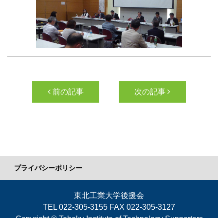
投稿ナビゲーション
前の記事
次の記事
プライバシーポリシー
東北工業大学後援会
TEL 022-305-3155 FAX 022-305-3127