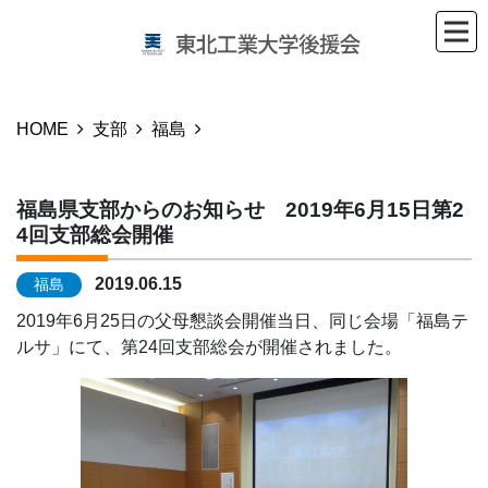
HOME
支部
福島
福島県支部からのお知らせ 2019年6月15日第2
4回支部総会開催
2019.06.15
福島
2019年6月25日の父母懇談会開催当日、同じ会場「福島テ
ルサ」にて、第24回支部総会が開催されました。