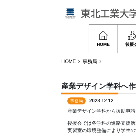
HOME
後援
HOME
事務局
産業デザイン学科へ作
2023.12.12
事務局
産業デザイン学科から援助申請
後援会では各学科の進路支援活
実習室の環境整備により学生の