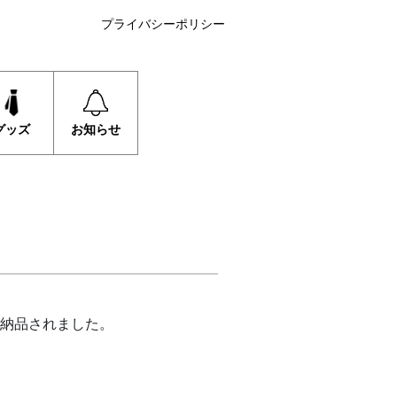
プライバシーポリシー
グッズ
お知らせ
に納品されました。