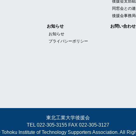
後援会支部組
同窓会との連
後援会事務局
お知らせ
お問い合わせ
お知らせ
プライバシーポリシー
東北工業大学後援会
TEL 022-305-3155 FAX 022-305-3127
 Tohoku Institute of Technology Supporters Association. All Rig