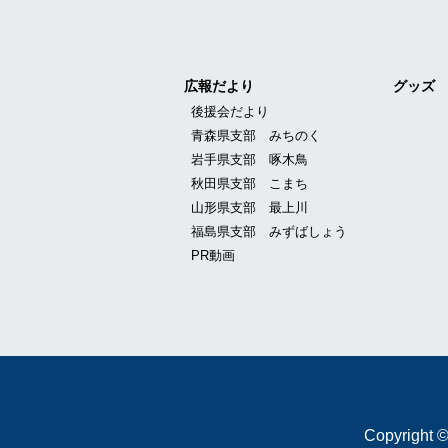
広報だより
グッズ
後援会だより
青森県支部 みちのく
岩手県支部 啄木鳥
秋田県支部 こまち
山形県支部 最上川
福島県支部 みずばしょう
PR動画
Copyright ©