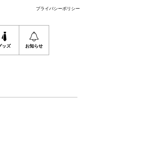
プライバシーポリシー
グッズ
お知らせ