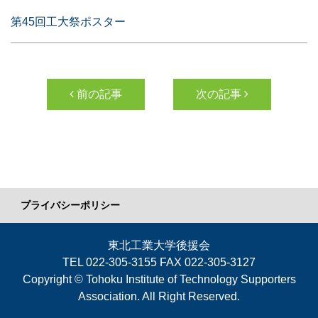
第45回工大祭ポスター
投稿ナビゲーション
前の記事
次の記事
プライバシーポリシー
東北工業大学後援会
TEL 022-305-3155 FAX 022-305-3127
Copyright © Tohoku Institute of Technology Supporters
Association. All Right Reserved.