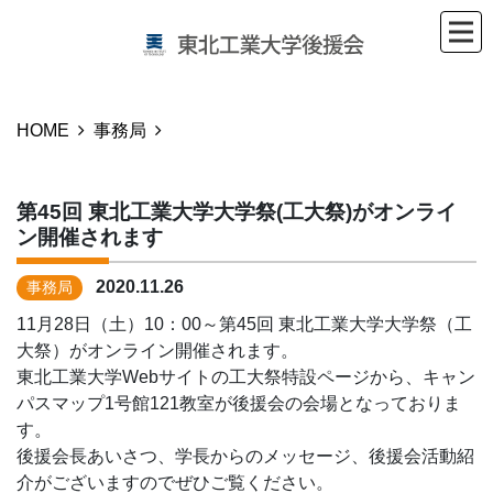
HOME
事務局
第45回 東北工業大学大学祭(工大祭)がオンライ
ン開催されます
2020.11.26
事務局
11月28日（土）10：00～第45回 東北工業大学大学祭（工
大祭）がオンライン開催されます。
東北工業大学Webサイトの工大祭特設ページから、キャン
パスマップ1号館121教室が後援会の会場となっておりま
す。
後援会長あいさつ、学長からのメッセージ、後援会活動紹
介がございますのでぜひご覧ください。