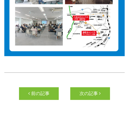
投稿ナビゲーション
前の記事
次の記事