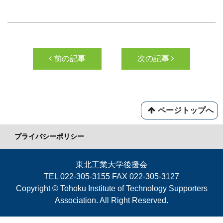
投稿ナビゲーション
前の記事
次の記事
ページトップへ
プライバシーポリシー
東北工業大学後援会
TEL 022-305-3155 FAX 022-305-3127
Copyright © Tohoku Institute of Technology Supporters
Association. All Right Reserved.