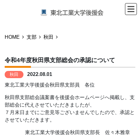
HOME
支部
秋田
令和4年度秋田県支部総会の承認について
2022.08.01
秋田
東北工業大学後援会秋田県支部員 各位
秋田県支部総会議案書を後援会ホームページへ掲載し、支
部総会に代えさせていただきましたが、
７月末日までにご意見等ございませんでしたので、承認と
させていただきます。
東北工業大学後援会秋田県支部長 佐々木雅章