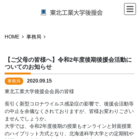
HOME
事務局
【ご父母の皆様へ】令和2年度後期後援会活動に
ついてのお知らせ
2020.09.15
事務局
東北工業大学後援会会員の皆様
長引く新型コロナウイルス感染症の影響で、後援会活動等
の中止を余儀なくされておりますが、皆様お変わりござい
ませんでしょうか。
大学では、令和2年度後期の授業もオンラインと対面授業
のハイブリット方式となり、北海道科学大学との定期戦や