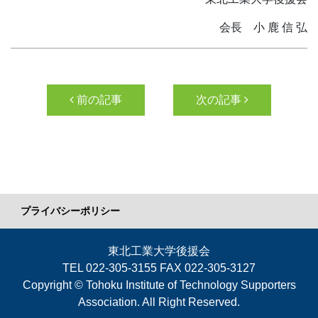
会長 小 鹿 信 弘
投稿ナビゲーション
前の記事
次の記事
プライバシーポリシー
東北工業大学後援会
TEL 022-305-3155 FAX 022-305-3127
Copyright © Tohoku Institute of Technology Supporters
Association. All Right Reserved.