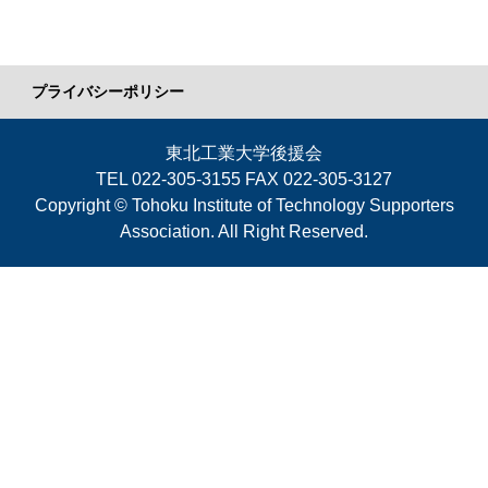
プライバシーポリシー
東北工業大学後援会
TEL 022-305-3155 FAX 022-305-3127
Copyright © Tohoku Institute of Technology Supporters
Association. All Right Reserved.