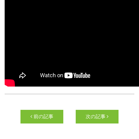
投稿ナビゲーション
前の記事
次の記事