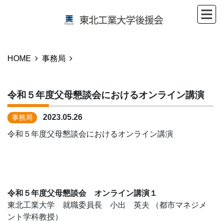
HOME
事務局
令和５年度父母懇談会におけるオンライン講演
2023.05.26
事務局
令和５年度父母懇談会におけるオンライン講演
令和５年度父母懇談会 オンライン講演１
東北工業大学 就職委員長 小出 英夫 （都市マネジメ
ント学科教授）